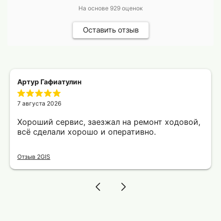
На основе
929
оценок
Оставить отзыв
Артур Гафиатулин
7 августа 2026
Хороший сервис, заезжал на ремонт ходовой,
всё сделали хорошо и оперативно.
Отзыв 2GIS