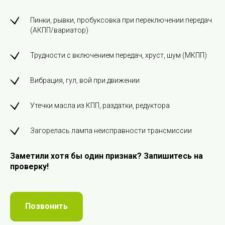
Пинки, рывки, пробуксовка при переключении передач
(АКПП/вариатор)
Трудности с включением передач, хруст, шум (МКПП)
Вибрация, гул, вой при движении
Утечки масла из КПП, раздатки, редуктора
Загорелась лампа неисправности трансмиссии
Заметили хотя бы один признак? Запишитесь на
проверку!
Позвонить