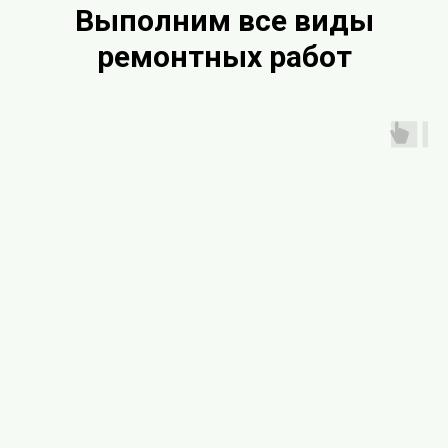
Выполним все виды
ремонтных работ