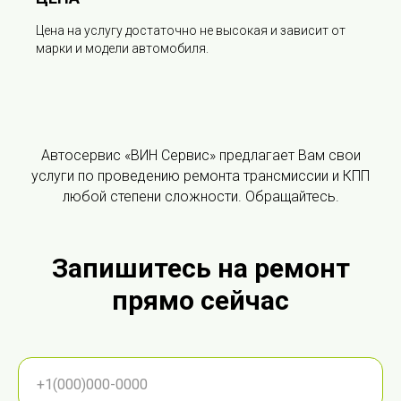
Цена на услугу достаточно не высокая и зависит от
марки и модели автомобиля.
Автосервис «ВИН Сервис» предлагает Вам свои
услуги по проведению ремонта трансмиссии и КПП
любой степени сложности. Обращайтесь.
Запишитесь на ремонт
прямо сейчас