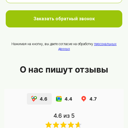
Заказать обратный звонок
Нажимая на кнопку, вы даете согласие на обработку
персональных
данных
О нас пишут отзывы
4.6
4.4
4.7
4.6
из 5