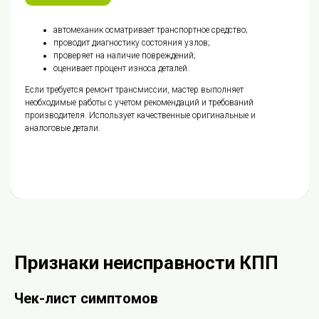
автомеханик осматривает транспортное средство;
проводит диагностику состояния узлов;
проверяет на наличие повреждений;
оценивает процент износа деталей.
Если требуется ремонт трансмиссии, мастер выполняет
необходимые работы с учетом рекомендаций и требований
производителя. Использует качественные оригинальные и
аналоговые детали.
Признаки неисправности КПП
Чек-лист симптомов