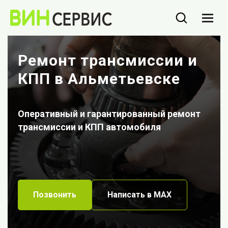
Ремонт трансмиссии и
КПП в Альметьевске
Оперативный и гарантированный ремонт
трансмиссии и КПП автомобиля
Позвонить
Написать в МАХ