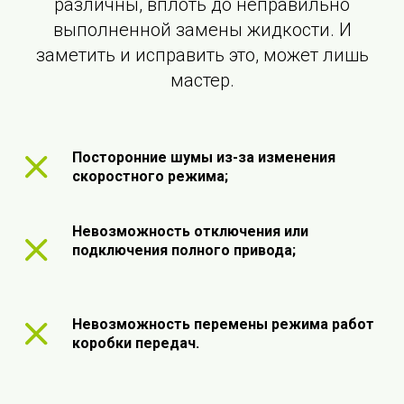
различны, вплоть до неправильно
выполненной замены жидкости. И
заметить и исправить это, может лишь
мастер.
Посторонние шумы из-за изменения
скоростного режима;
Невозможность отключения или
подключения полного привода;
Невозможность перемены режима работ
коробки передач.