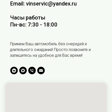
Email: vinservic@yandex.ru
Часы работы
Пн-вс: 7:30 - 18:00
Примем Ваш автомобиль без очередей и
длительного ожидания! Просто позвоните и
запишитесь на удобное для Вас время!