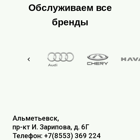
Обслуживаем все
бренды
Альметьевск,
пр-кт И. Зарипова, д. 6Г
Телефон: +7(8553) 369 224