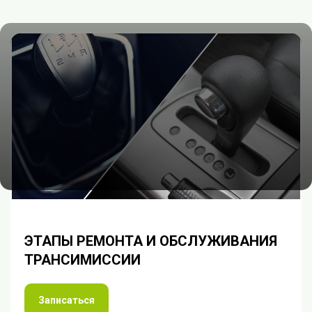
ЭТАПЫ РЕМОНТА И ОБСЛУЖИВАНИЯ
ТРАНСИМИССИИ
Записаться