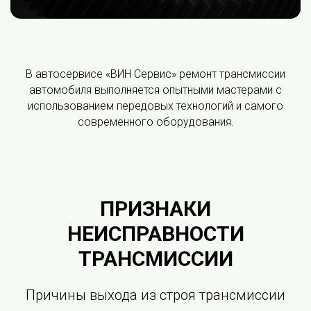
В автосервисе «ВИН Сервис» ремонт трансмиссии
автомобиля выполняется опытными мастерами с
использованием передовых технологий и самого
современного оборудования.
ПРИЗНАКИ
НЕИСПРАВНОСТИ
ТРАНСМИССИИ
Причины выхода из строя трансмиссии