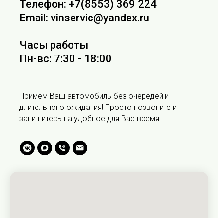
Телефон: +7(8553) 369 224
Email: vinservic@yandex.ru
Часы работы
Пн-вс: 7:30 - 18:00
Примем Ваш автомобиль без очередей и
длительного ожидания! Просто позвоните и
запишитесь на удобное для Вас время!