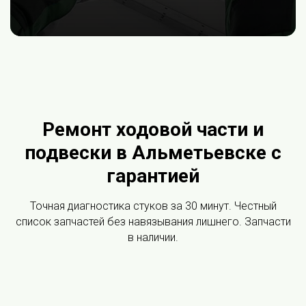
Ремонт ходовой части и
подвески в Альметьевске с
гарантией
Точная диагностика стуков за 30 минут. Честный
список запчастей без навязывания лишнего. Запчасти
в наличии.