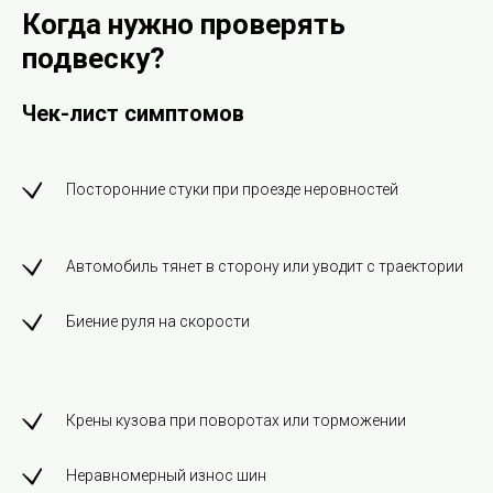
Когда нужно проверять
подвеску?
Чек-лист симптомов
Посторонние стуки при проезде неровностей
Автомобиль тянет в сторону или уводит с траектории
Биение руля на скорости
Крены кузова при поворотах или торможении
Неравномерный износ шин