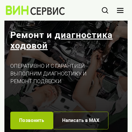
Ремонт и
диагностика
ходовой
ОПЕРАТИВНО И С ГАРАНТИЕЙ
ВЫПОЛНИМ ДИАГНОСТИКУ И
РЕМОНТ ПОДВЕСКИ
Позвонить
Написать в МАХ