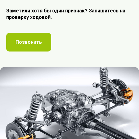
Заметили хотя бы один признак? Запишитесь на
проверку ходовой.
Позвонить