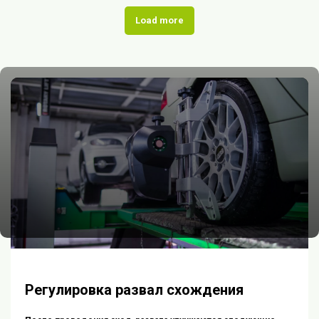
Load more
Регулировка развал схождения