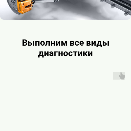
Выполним все виды
диагностики