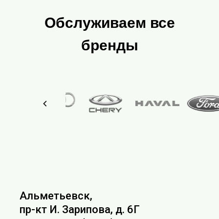
Обслуживаем все
бренды
Альметьевск,
пр-кт И. Зарипова, д. 6Г