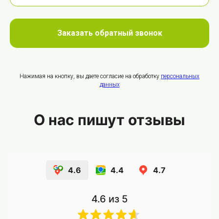
Заказать обратный звонок
Нажимая на кнопку, вы даете согласие на обработку
персональных
данных
О нас пишут отзывы
4.6
4.4
4.7
4.6
из 5