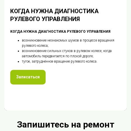
КОГДА НУЖНА ДИАГНОСТИКА
РУЛЕВОГО УПРАВЛЕНИЯ
КОГДА НУЖНА ДИАГНОСТИКА РУЛЕВОГО УПРАВЛЕНИЯ
возникновение незнакомых шумов в процессе вращения
рулевого колеса;
возникновение сильных стуков в рулевом колесе, когда
автомобиль передвигается по плохой дороге;
тугое, затруднённое вращение рулевого колеса.
Записаться
Запишитесь на ремонт