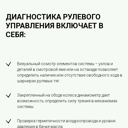
ДИАГНОСТИКА РУЛЕВОГО
УПРАВЛЕНИЯ ВКЛЮЧАЕТ В
СЕБЯ:
Визуальный осмотр элементов системы – узлов и
деталей в смотровой яме или на эстакаде позволяет
определить наличие или отсутствие свободного хода в
шарнирах рулевых тяг.
Закрепленный на ободе колеса динамометр дает
возможность определить силу трения в механизмах
системы.
Проверка герметичности воздухопровода и уровня
давления в бачке масла.