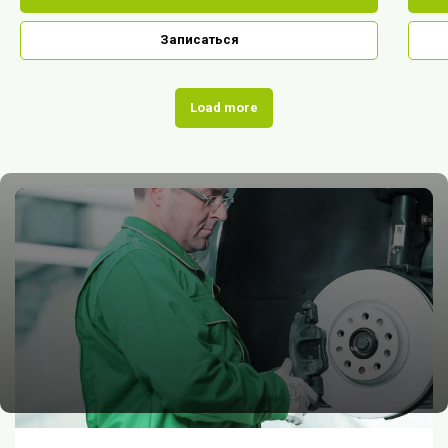
Записаться
Load more