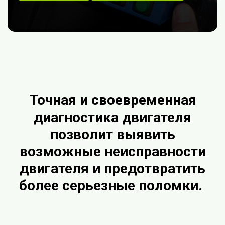
Точная и своевременная
диагностика двигателя
позволит выявить
возможные неисправности
двигателя и предотвратить
более серьезные поломки.