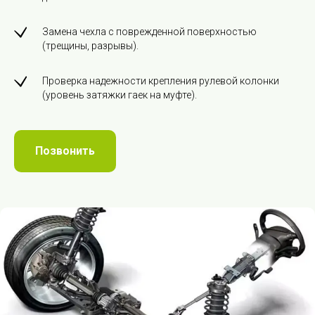
Замена чехла с поврежденной поверхностью
(трещины, разрывы).
Проверка надежности крепления рулевой колонки
(уровень затяжки гаек на муфте).
Позвонить