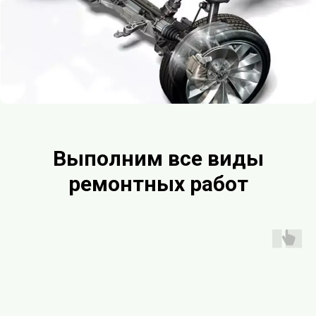
Выполним все виды
ремонтных работ