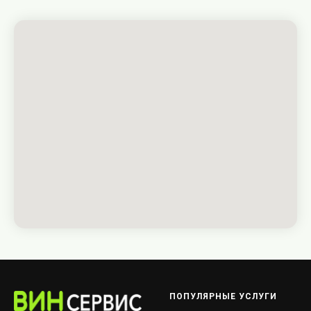
ПОПУЛЯРНЫЕ УСЛУГИ