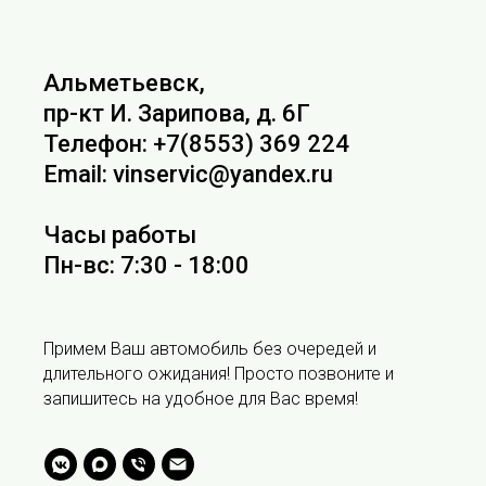
Альметьевск,
пр-кт И. Зарипова, д. 6Г
Телефон: +7(8553) 369 224
Email: vinservic@yandex.ru
Часы работы
Пн-вс: 7:30 - 18:00
Примем Ваш автомобиль без очередей и
длительного ожидания! Просто позвоните и
запишитесь на удобное для Вас время!