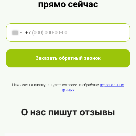
прямо сейчас
+7
Заказать обратный звонок
Нажимая на кнопку, вы даете согласие на обработку
персональных
данных
О нас пишут отзывы