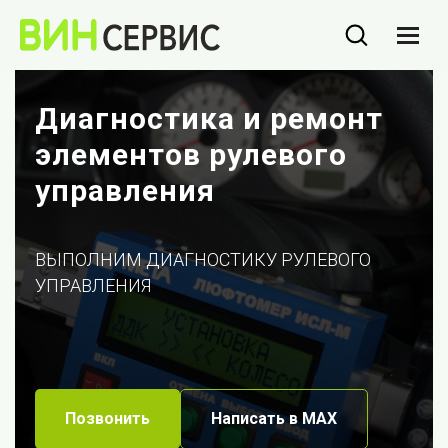
Диагностика и ремонт
элементов рулевого
управления
ВЫПОЛНИМ ДИАГНОСТИКУ РУЛЕВОГО
УПРАВЛЕНИЯ
Позвонить
Написать в МАХ