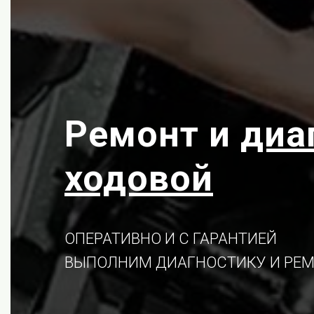
Ремонт и
диа
ходовой
ОПЕРАТИВНО И С ГАРАНТИЕЙ
ВЫПОЛНИМ ДИАГНОСТИКУ И РЕМ