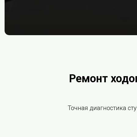
Ремонт ходо
Точная диагностика сту