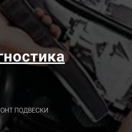
гностика
ОНТ ПОДВЕСКИ