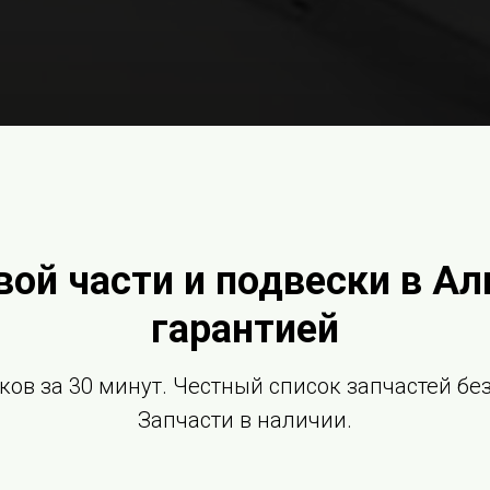
вой части и подвески в Ал
гарантией
ков за 30 минут. Честный список запчастей б
Запчасти в наличии.