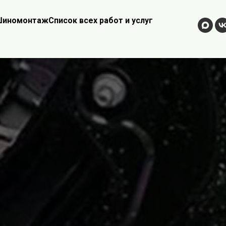
иномонтаж
Список всех работ и услуг