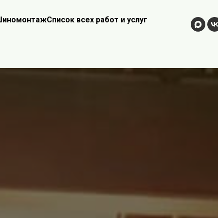
иномонтаж
Список всех работ и услуг