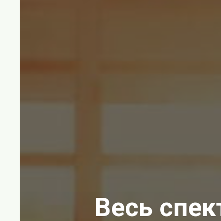
Весь спек