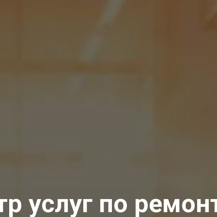
тр услуг по ремон