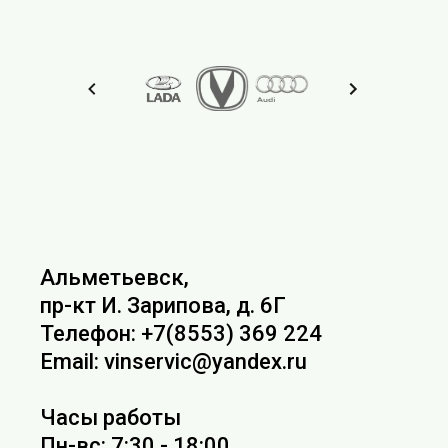
Альметьевск,
пр-кт И. Зарипова, д. 6Г
Телефон: +7(8553) 369 224
Email: vinservic@yandex.ru
Часы работы
Пн-вс: 7:30 - 18:00