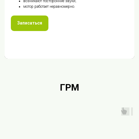
возникают посторонние звуки;
мотор работает неравномерно.
Записаться
ГРМ