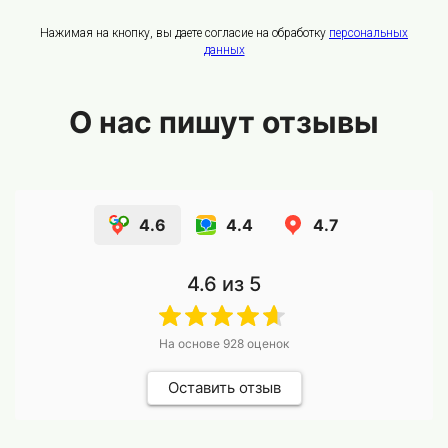
Нажимая на кнопку, вы даете согласие на обработку
персональных
данных
О нас пишут отзывы
4.6
4.4
4.7
4.6
из 5
На основе
928
оценок
Оставить отзыв