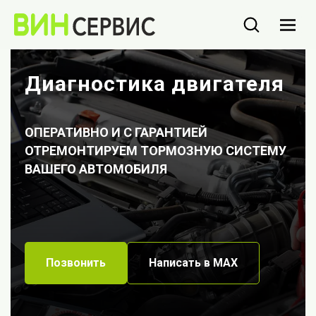
Диагностика двигателя
ОПЕРАТИВНО И С ГАРАНТИЕЙ
ОТРЕМОНТИРУЕМ ТОРМОЗНУЮ СИСТЕМУ
ВАШЕГО АВТОМОБИЛЯ
Позвонить
Написать в МАХ