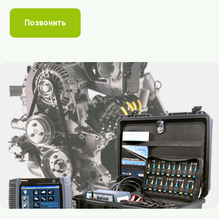
Позвонить