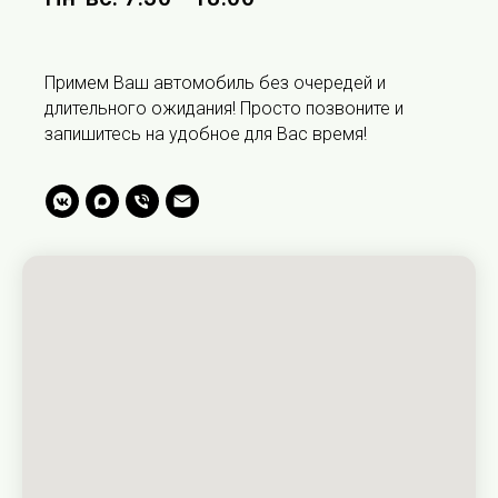
Примем Ваш автомобиль без очередей и
длительного ожидания! Просто позвоните и
запишитесь на удобное для Вас время!