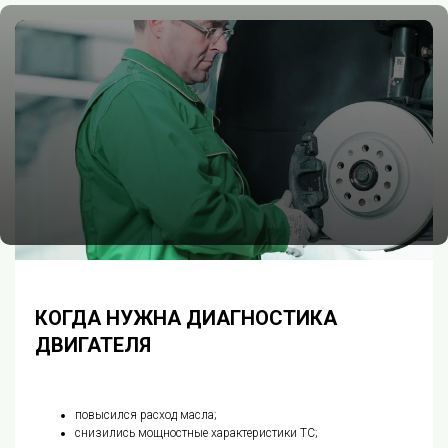
КОГДА НУЖНА ДИАГНОСТИКА
ДВИГАТЕЛЯ
повысился расход масла;
снизились мощностные характеристики ТС;