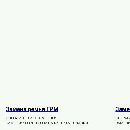
Замена ремня ГРМ
Заме
ОПЕРАТИВНО И С ГАРАНТИЕЙ
ОПЕРАТ
ЗАМЕНИМ РЕМЕНЬ ГРМ НА ВАШЕМ АВТОМОБИЛЕ
ЗАМЕНИ