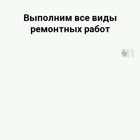
Выполним все виды
ремонтных работ