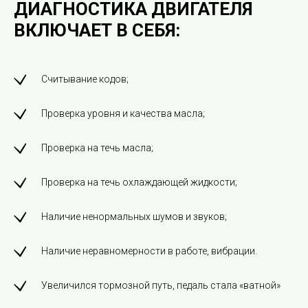
ДИАГНОСТИКА ДВИГАТЕЛЯ
ВКЛЮЧАЕТ В СЕБЯ:
Считывание кодов;
Проверка уровня и качества масла;
Проверка на течь масла;
Проверка на течь охлаждающей жидкости;
Наличие ненормальных шумов и звуков;
Наличие неравномерности в работе, вибрации.
Увеличился тормозной путь, педаль стала «ватной»