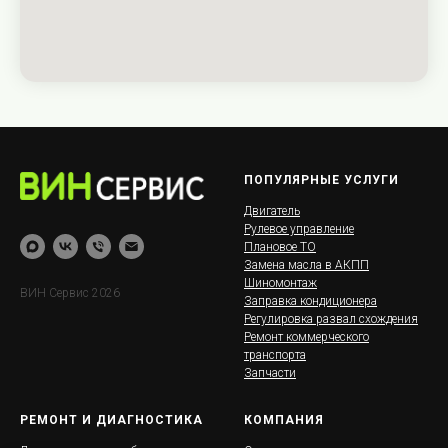
ПОПУЛЯРНЫЕ УСЛУГИ
Двигатель
Рулевое управление
Плановое ТО
Замена масла в АКПП
Шиномонтаж
ВИН Сервис 2026
Заправка кондиционера
Регулировка развал схождения
Ремонт коммерческого
транспорта
Запчасти
РЕМОНТ И ДИАГНОСТИКА
КОМПАНИЯ