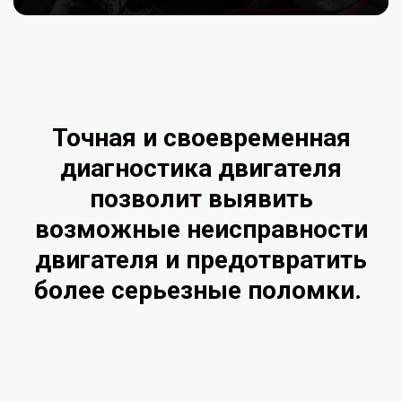
Точная и своевременная
диагностика двигателя
позволит выявить
возможные неисправности
двигателя и предотвратить
более серьезные поломки.