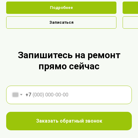
Подробнее
Записаться
Запишитесь на ремонт
прямо сейчас
+7
Заказать обратный звонок