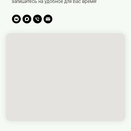
запишитесь на удобное для Вас время!