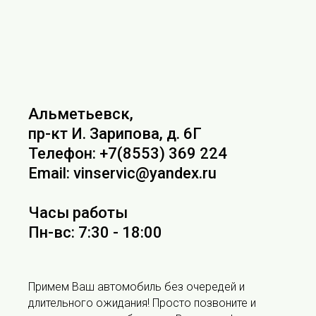
Альметьевск,
пр-кт И. Зарипова, д. 6Г
Телефон: +7(8553) 369 224
Email: vinservic@yandex.ru
Часы работы
Пн-вс: 7:30 - 18:00
Примем Ваш автомобиль без очередей и
длительного ожидания! Просто позвоните и