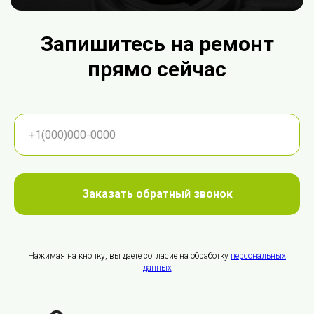
Запишитесь на ремонт
прямо сейчас
Заказать обратный звонок
Нажимая на кнопку, вы даете согласие на обработку
персональных
данных