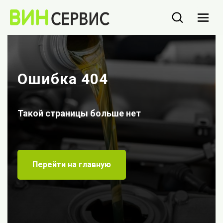
Ошибка 404
Такой страницы больше нет
Перейти на главную