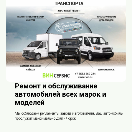
Ремонт и обслуживание
автомобилей всех марок и
моделей
Мы соблюдаем регламенты завода изготовителя, Ваш автомобиль
прослужит максимально долгий срок!