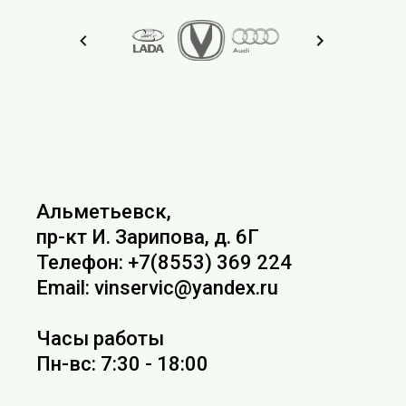
Альметьевск,
пр-кт И. Зарипова, д. 6Г
Телефон: +7(8553) 369 224
Email: vinservic@yandex.ru
Часы работы
Пн-вс: 7:30 - 18:00