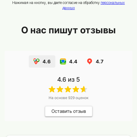
Нажимая на кнопку, вы даете согласие на обработку
персональных
данных
О нас пишут отзывы
4.6
4.4
4.7
4.6
из 5
На основе
929
оценок
Оставить отзыв