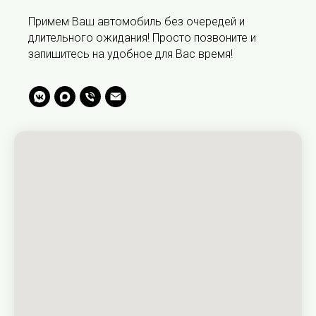
Примем Ваш автомобиль без очередей и
длительного ожидания! Просто позвоните и
запишитесь на удобное для Вас время!