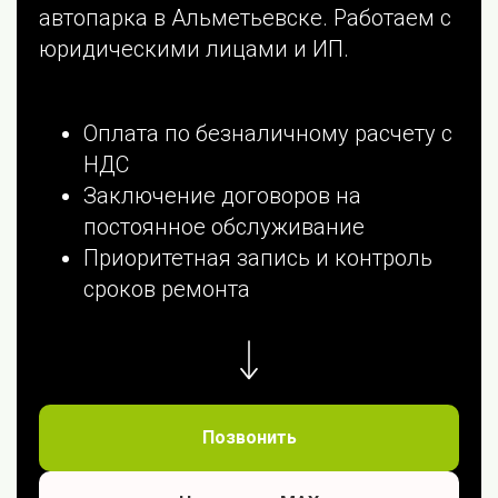
автопарка в Альметьевске. Работаем с
юридическими лицами и ИП.
Оплата по безналичному расчету с
НДС
Заключение договоров на
постоянное обслуживание
Приоритетная запись и контроль
сроков ремонта
Позвонить