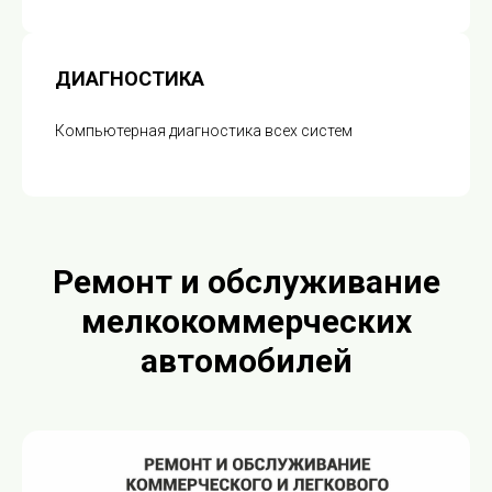
ДИАГНОСТИКА
Компьютерная диагностика всех систем
Ремонт и обслуживание
мелкокоммерческих
автомобилей