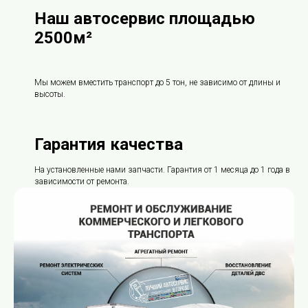
Наш автосервис площадью
2500м²
Мы можем вместить транспорт до 5 тон, не зависимо от длины и
высоты.
Гарантия качества
На установленные нами запчасти. Гарантия от 1 месяца до 1 года в
зависимости от ремонта.