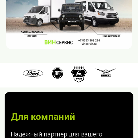
Для компаний
Надежный партнер для вашего