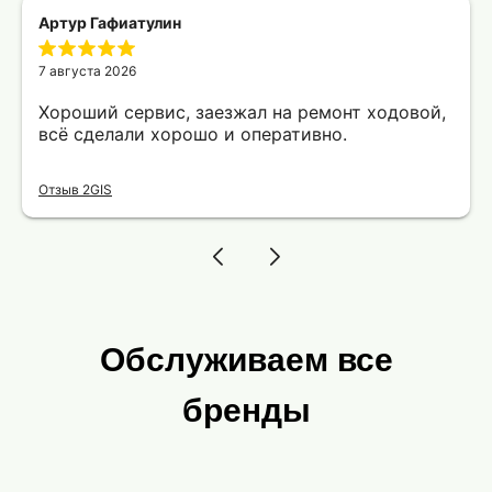
Артур Гафиатулин
7 августа 2026
Хороший сервис, заезжал на ремонт ходовой,
всё сделали хорошо и оперативно.
Отзыв 2GIS
Обслуживаем все
бренды