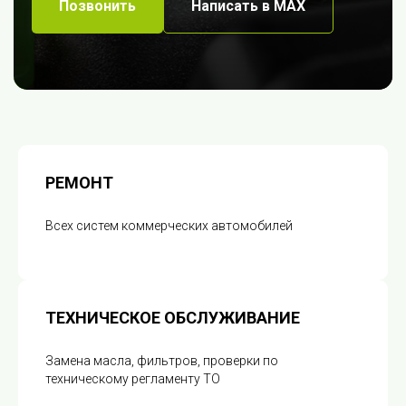
Позвонить
Написать в МАХ
РЕМОНТ
Всех систем коммерческих автомобилей
ТЕХНИЧЕСКОЕ ОБСЛУЖИВАНИЕ
Замена масла, фильтров, проверки по
техническому регламенту ТО