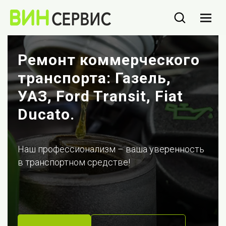
Ремонт коммерческого
транспорта: Газель,
УАЗ, Ford Transit, Fiat
Ducato.
Наш профессионализм – ваша уверенность
в транспортном средстве!