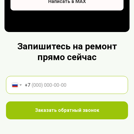
Написать в МАХ
Запишитесь на ремонт
прямо сейчас
+7
Заказать обратный звонок