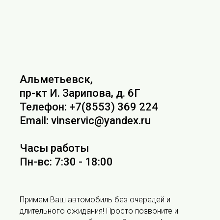
Альметьевск,
пр-кт И. Зарипова, д. 6Г
Телефон: +7(8553) 369 224
Email: vinservic@yandex.ru
Часы работы
Пн-вс: 7:30 - 18:00
Примем Ваш автомобиль без очередей и
длительного ожидания! Просто позвоните и