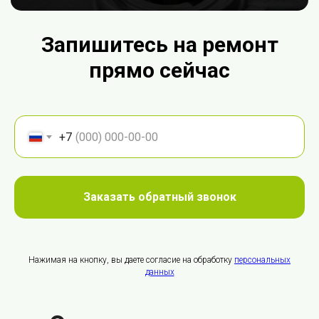
Запишитесь на ремонт
прямо сейчас
+7
Заказать обратный звонок
Нажимая на кнопку, вы даете согласие на обработку
персональных
данных