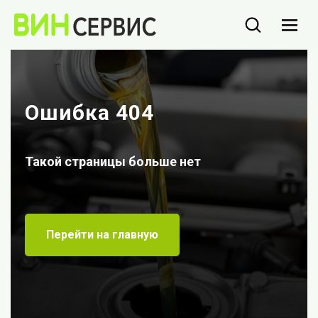
Ошибка 404
Такой страницы больше нет
Перейти на главную