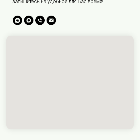
запишитесь на удобное для Вас время!