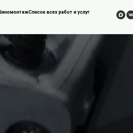
иномонтаж
Список всех работ и услуг