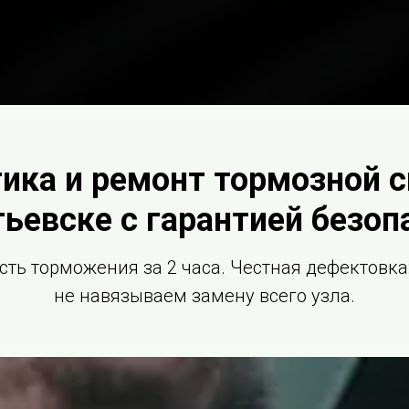
ика и ремонт тормозной 
ьевске с гарантией безоп
ть торможения за 2 часа. Честная дефектовка:
не навязываем замену всего узла.