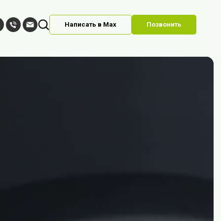
Написать в Max
Позвонить