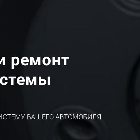
и ремонт
истемы
ИСТЕМУ ВАШЕГО АВТОМОБИЛЯ