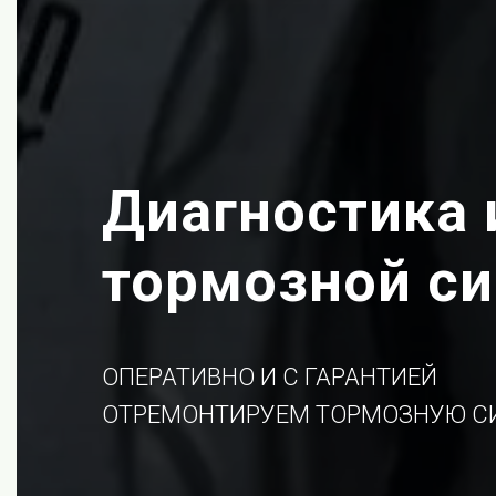
Диагностика 
тормозной с
ОПЕРАТИВНО И С ГАРАНТИЕЙ
ОТРЕМОНТИРУЕМ ТОРМОЗНУЮ С