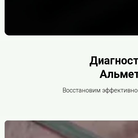
Диагност
Альмет
Восстановим эффективнос