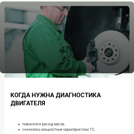
КОГДА НУЖНА ДИАГНОСТИКА
ДВИГАТЕЛЯ
повысился расход масла;
снизились мощностные характеристики ТС;