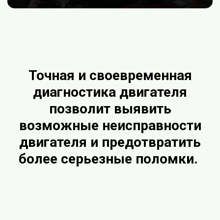
Точная и своевременная
диагностика двигателя
позволит выявить
возможные неисправности
двигателя и предотвратить
более серьезные поломки.