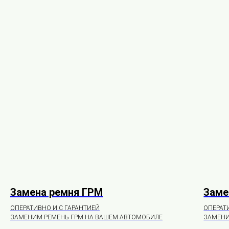
Замена ремня ГРМ
Заме
ОПЕРАТИВНО И С ГАРАНТИЕЙ
ОПЕРАТ
ЗАМЕНИМ РЕМЕНЬ ГРМ НА ВАШЕМ АВТОМОБИЛЕ
ЗАМЕНИ