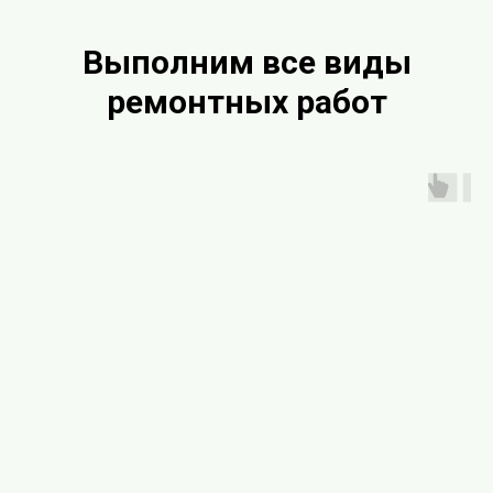
Выполним все виды
ремонтных работ