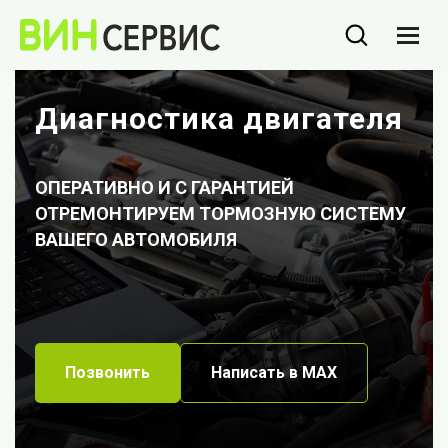
Диагностика двигателя
ОПЕРАТИВНО И С ГАРАНТИЕЙ
ОТРЕМОНТИРУЕМ ТОРМОЗНУЮ СИСТЕМУ
ВАШЕГО АВТОМОБИЛЯ
Позвонить
Написать в МАХ