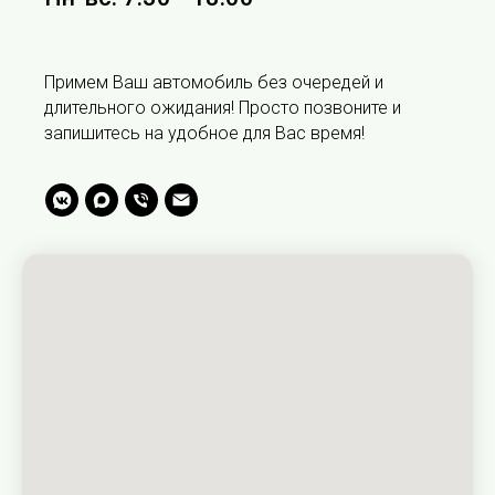
Примем Ваш автомобиль без очередей и
длительного ожидания! Просто позвоните и
запишитесь на удобное для Вас время!