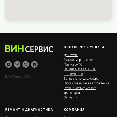
ПОПУЛЯРНЫЕ УСЛУГИ
Двигатель
Рулевое управление
Плановое ТО
Замена масла в АКПП
Шиномонтаж
ВИН Сервис 2026
Заправка кондиционера
Регулировка развал схождения
Ремонт коммерческого
транспорта
Запчасти
РЕМОНТ И ДИАГНОСТИКА
КОМПАНИЯ