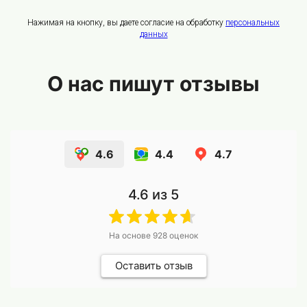
Нажимая на кнопку, вы даете согласие на обработку
персональных
данных
О нас пишут отзывы
4.6
4.4
4.7
4.6
из 5
На основе
928
оценок
Оставить отзыв