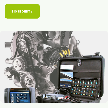
Позвонить