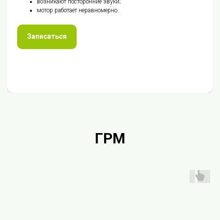
возникают посторонние звуки;
мотор работает неравномерно.
Записаться
ГРМ