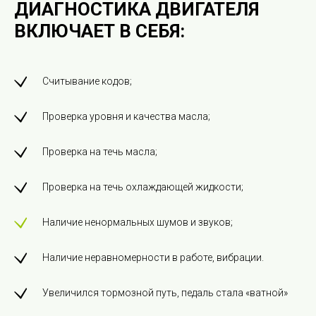
ДИАГНОСТИКА ДВИГАТЕЛЯ
ВКЛЮЧАЕТ В СЕБЯ:
Считывание кодов;
Проверка уровня и качества масла;
Проверка на течь масла;
Проверка на течь охлаждающей жидкости;
Наличие ненормальных шумов и звуков;
Наличие неравномерности в работе, вибрации.
Увеличился тормозной путь, педаль стала «ватной»