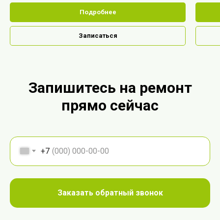
Подробнее
Записаться
Запишитесь на ремонт
прямо сейчас
+7
Заказать обратный звонок