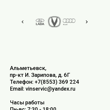
Альметьевск,
пр-кт И. Зарипова, д. 6Г
Телефон: +7(8553) 369 224
Email: vinservic@yandex.ru
Часы работы
Пн-вс: 7:30 - 18:00