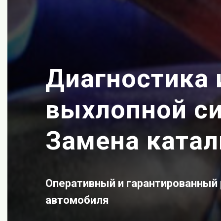
Диагностика 
выхлопной с
Замена катал
Оперативный и гарантированный
автомобиля