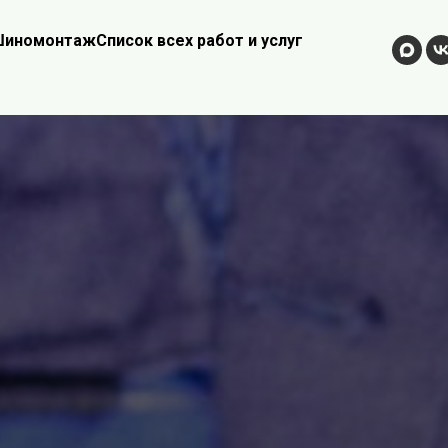
иномонтаж
Список всех работ и услуг