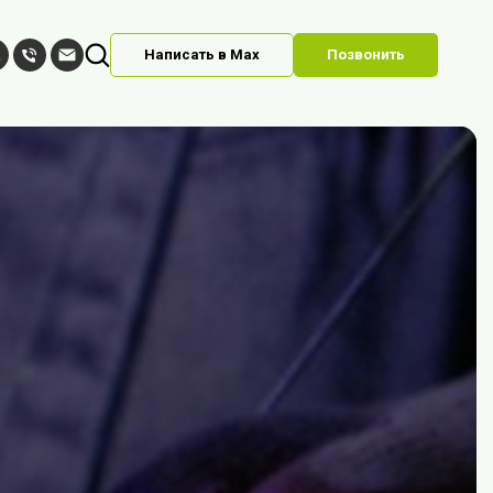
Написать в Max
Позвонить