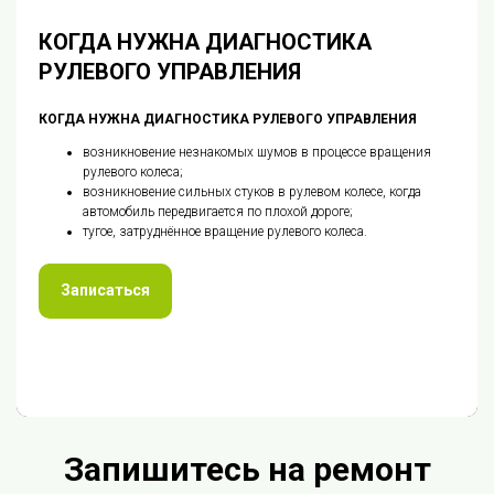
КОГДА НУЖНА ДИАГНОСТИКА
РУЛЕВОГО УПРАВЛЕНИЯ
КОГДА НУЖНА ДИАГНОСТИКА РУЛЕВОГО УПРАВЛЕНИЯ
возникновение незнакомых шумов в процессе вращения
рулевого колеса;
возникновение сильных стуков в рулевом колесе, когда
автомобиль передвигается по плохой дороге;
тугое, затруднённое вращение рулевого колеса.
Записаться
Запишитесь на ремонт