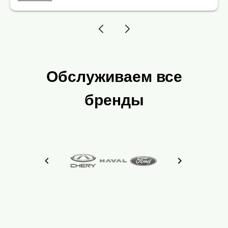
Обслуживаем все
бренды