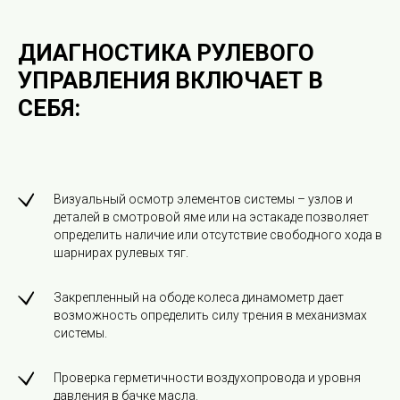
ДИАГНОСТИКА РУЛЕВОГО
УПРАВЛЕНИЯ ВКЛЮЧАЕТ В
СЕБЯ:
Визуальный осмотр элементов системы – узлов и
деталей в смотровой яме или на эстакаде позволяет
определить наличие или отсутствие свободного хода в
шарнирах рулевых тяг.
Закрепленный на ободе колеса динамометр дает
возможность определить силу трения в механизмах
системы.
Проверка герметичности воздухопровода и уровня
давления в бачке масла.