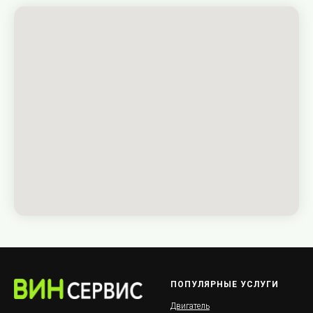
ПОПУЛЯРНЫЕ УСЛУГИ
Двигатель