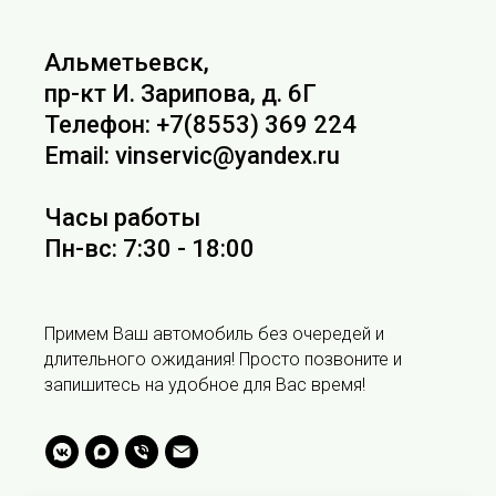
Альметьевск,
пр-кт И. Зарипова, д. 6Г
Телефон: +7(8553) 369 224
Email: vinservic@yandex.ru
Часы работы
Пн-вс: 7:30 - 18:00
Примем Ваш автомобиль без очередей и
длительного ожидания! Просто позвоните и
запишитесь на удобное для Вас время!