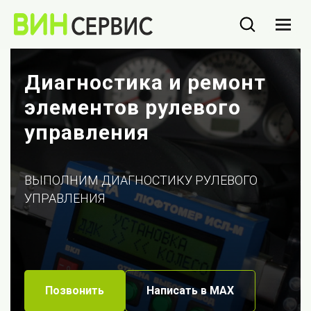
Диагностика и ремонт
элементов рулевого
управления
ВЫПОЛНИМ ДИАГНОСТИКУ РУЛЕВОГО
УПРАВЛЕНИЯ
Позвонить
Написать в МАХ