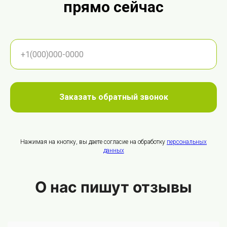
прямо сейчас
Заказать обратный звонок
Нажимая на кнопку, вы даете согласие на обработку
персональных
данных
О нас пишут отзывы