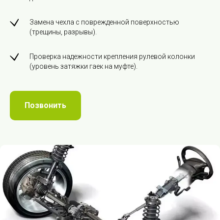
Замена чехла с поврежденной поверхностью
(трещины, разрывы).
Проверка надежности крепления рулевой колонки
(уровень затяжки гаек на муфте).
Позвонить