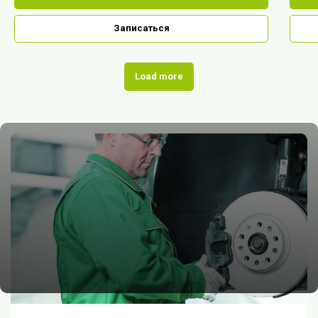
Записаться
Load more