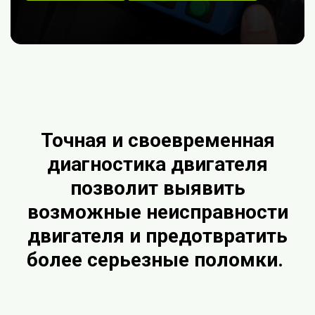
Точная и своевременная
диагностика двигателя
позволит выявить
возможные неисправности
двигателя и предотвратить
более серьезные поломки.