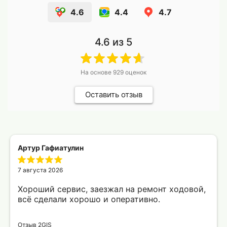
4.6
4.4
4.7
4.6
из 5
На основе
929
оценок
Оставить отзыв
Артур Гафиатулин
7 августа 2026
Хороший сервис, заезжал на ремонт ходовой,
всё сделали хорошо и оперативно.
Отзыв 2GIS