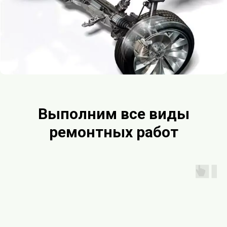
Выполним все виды
ремонтных работ