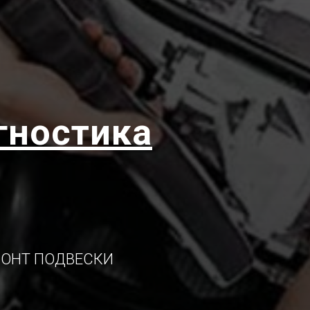
гностика
ОНТ ПОДВЕСКИ