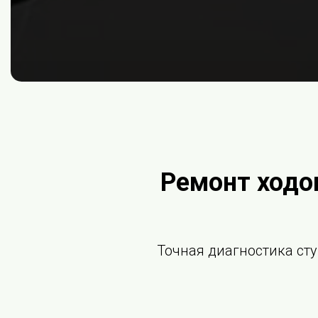
Ремонт ходо
Точная диагностика сту