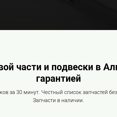
вой части и подвески в Ал
гарантией
ков за 30 минут. Честный список запчастей б
Запчасти в наличии.