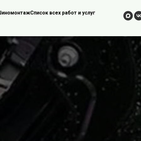
иномонтаж
Список всех работ и услуг