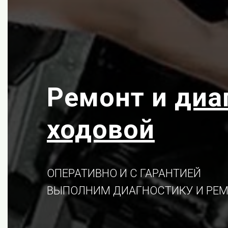
Ремонт и
диа
ходовой
ОПЕРАТИВНО И С ГАРАНТИЕЙ
ВЫПОЛНИМ ДИАГНОСТИКУ И РЕМ