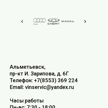
Альметьевск,
пр-кт И. Зарипова, д. 6Г
Телефон: +7(8553) 369 224
Email: vinservic@yandex.ru
Часы работы
Пн-вс: 7:30 - 18:00