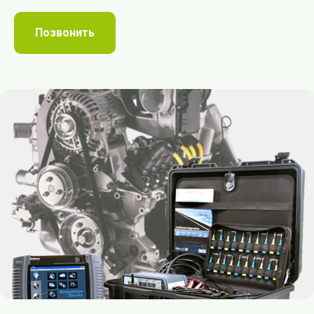
Позвонить