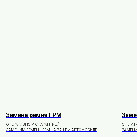
Замена ремня ГРМ
Заме
ОПЕРАТИВНО И С ГАРАНТИЕЙ
ОПЕРАТ
ЗАМЕНИМ РЕМЕНЬ ГРМ НА ВАШЕМ АВТОМОБИЛЕ
ЗАМЕНИ