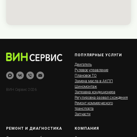
ПОПУЛЯРНЫЕ УСЛУГИ
Двигатель
Рулевое управление
Плановое ТО
Замена масла в АКПП
Шиномонтаж
ВИН Сервис 2026
Заправка кондиционера
Регулировка развал схождения
Ремонт коммерческого
транспорта
Запчасти
РЕМОНТ И ДИАГНОСТИКА
КОМПАНИЯ