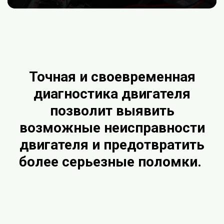
Точная и своевременная
диагностика двигателя
позволит выявить
возможные неисправности
двигателя и предотвратить
более серьезные поломки.