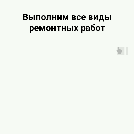
Выполним все виды
ремонтных работ