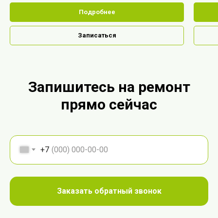
Подробнее
Записаться
Запишитесь на ремонт
прямо сейчас
+7
Заказать обратный звонок