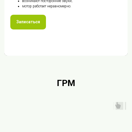
возникают посторонние звуки;
мотор работает неравномерно.
Записаться
ГРМ