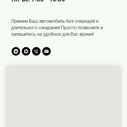
Примем Ваш автомобиль без очередей и
длительного ожидания! Просто позвоните и
запишитесь на удобное для Вас время!