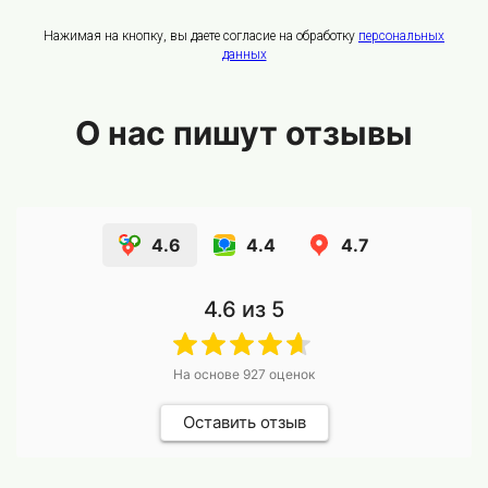
Нажимая на кнопку, вы даете согласие на обработку
персональных
данных
О нас пишут отзывы
4.6
4.4
4.7
4.6
из 5
На основе
927
оценок
Оставить отзыв