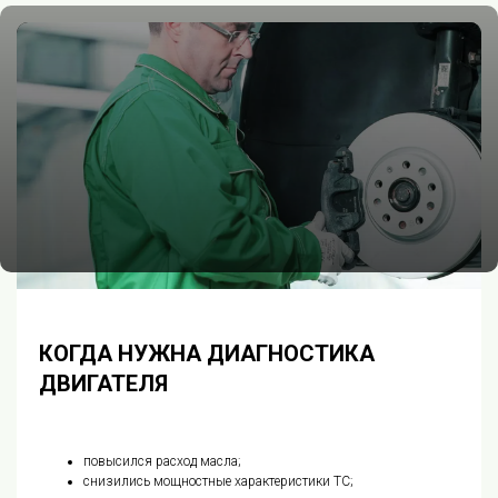
КОГДА НУЖНА ДИАГНОСТИКА
ДВИГАТЕЛЯ
повысился расход масла;
снизились мощностные характеристики ТС;