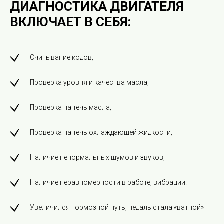
ДИАГНОСТИКА ДВИГАТЕЛЯ
ВКЛЮЧАЕТ В СЕБЯ:
Считывание кодов;
Проверка уровня и качества масла;
Проверка на течь масла;
Проверка на течь охлаждающей жидкости;
Наличие ненормальных шумов и звуков;
Наличие неравномерности в работе, вибрации.
Увеличился тормозной путь, педаль стала «ватной»