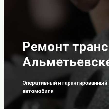
Ремонт транс
Альметьевск
Оперативный и гарантированный 
автомобиля