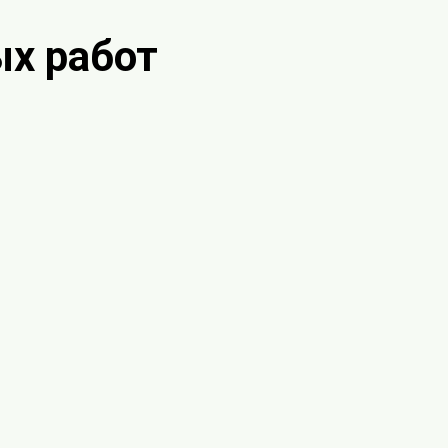
х работ