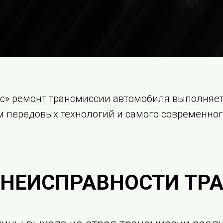
ис» ремонт трансмиссии автомобиля выполняе
 передовых технологий и самого современног
 НЕИСПРАВНОСТИ ТР