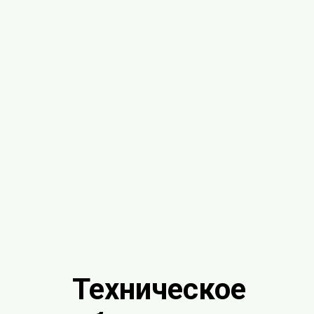
Техническое