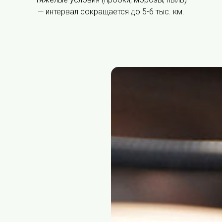
— интервал сокращается до 5-6 тыс. км.