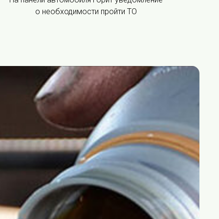
о необходимости пройти ТО