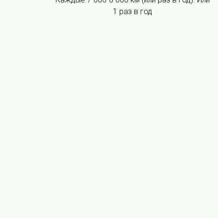
1 раз в год