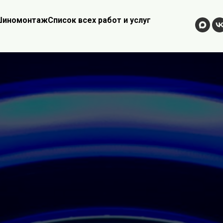
иномонтаж
Список всех работ и услуг