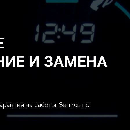
Е
ИЕ И ЗАМЕНА
арантия на работы. Запись по