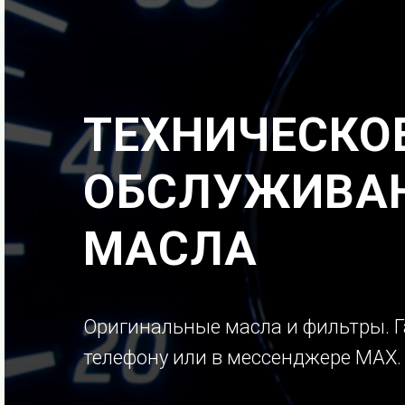
ТЕХНИЧЕСКО
ОБСЛУЖИВАН
МАСЛА
Оригинальные масла и фильтры. Г
телефону или в мессенджере МАХ.